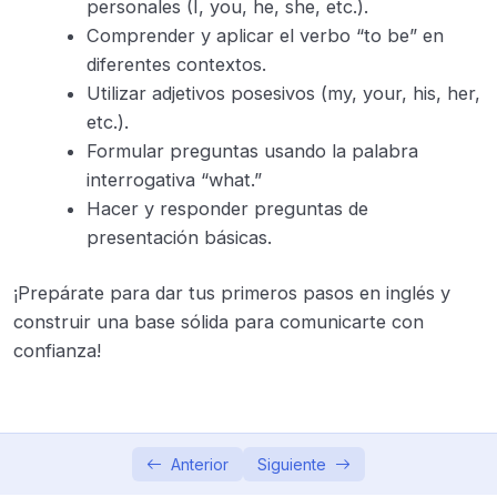
personales (I, you, he, she, etc.).
Comprender y aplicar el verbo “to be” en
diferentes contextos.
Utilizar adjetivos posesivos (my, your, his, her,
etc.).
Formular preguntas usando la palabra
interrogativa “what.”
Hacer y responder preguntas de
presentación básicas.
¡Prepárate para dar tus primeros pasos en inglés y
construir una base sólida para comunicarte con
confianza
!
Anterior
Siguiente