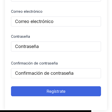
Correo electrónico
Contraseña
Confirmación de contraseña
Regístrate