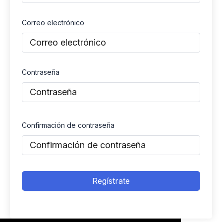
Correo electrónico
Contraseña
Confirmación de contraseña
Regístrate