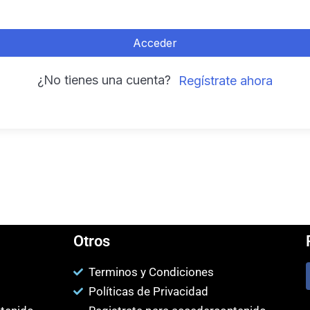
Acceder
¿No tienes una cuenta?
Regístrate ahora
Otros
Terminos y Condiciones
Políticas de Privacidad