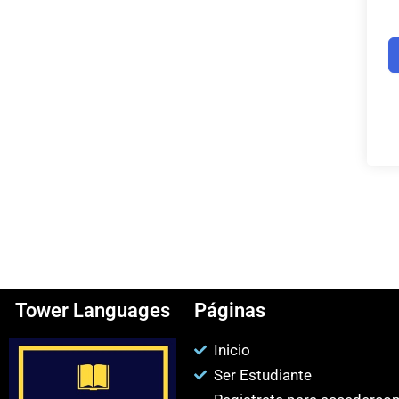
Tower Languages
Páginas
Inicio
Ser Estudiante