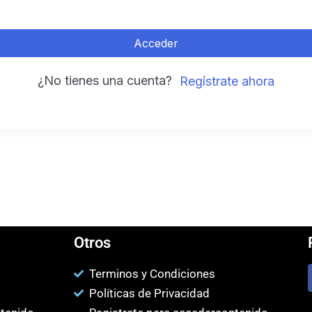
Acceder
¿No tienes una cuenta?
Regístrate ahora
Otros
Terminos y Condiciones
Políticas de Privacidad