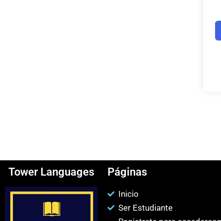
Tower Languages
Páginas
Inicio
Ser Estudiante