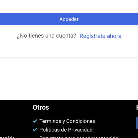
Acceder
¿No tienes una cuenta?
Regístrate ahora
Otros
Terminos y Condiciones
Políticas de Privacidad