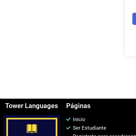
Tower Languages
Páginas
Inicio
Ser Estudiante